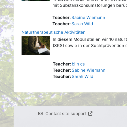
mit Substanzkonsumstörungen berück
Teacher:
Sabine Wiemann
Teacher:
Sarah Wild
Naturtherapeutische Aktivitäten
In diesem Modul stellen wir 10 natu
(SKS) sowie in der Suchtprävention
Teacher:
blin cs
Teacher:
Sabine Wiemann
Teacher:
Sarah Wild
Contact site support