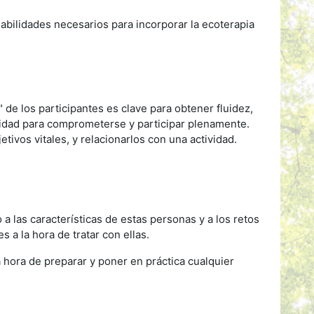
habilidades necesarios para incorporar la ecoterapia
n" de los participantes es clave para obtener fluidez,
tividad para comprometerse y participar plenamente.
etivos vitales, y relacionarlos con una actividad.
 las características de estas personas y a los retos
 a la hora de tratar con ellas.
 hora de preparar y poner en práctica cualquier