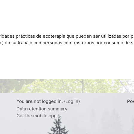
dades prácticas de ecoterapia que pueden ser utilizadas por p
tc.) en su trabajo con personas con trastornos por consumo de 
You are not logged in. (
Log in
)
Po
Data retention summary
Get the mobile app