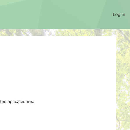
Log in
tes aplicaciones.