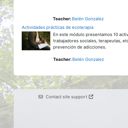
Teacher:
Belén Gonzalez
Actividades prácticas de ecoterapia
En este módulo presentamos 10 activi
trabajadores sociales, terapeutas, e
prevención de adicciones.
Teacher:
Belén Gonzalez
Contact site support